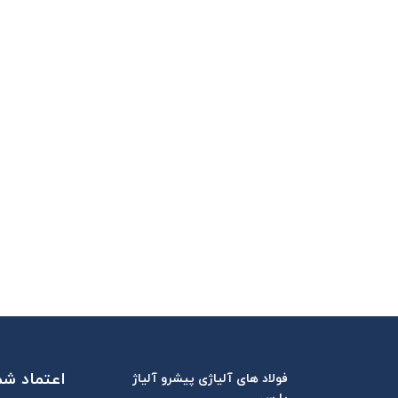
اعتماد شما
فولاد های آلیاژی پیشرو آلیاژ