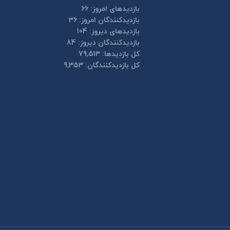
بازدیدهای امروز:
66
بازدیدکنندگان امروز:
36
بازدیدهای دیروز:
104
بازدیدکنندگان دیروز:
84
کل بازدیدها:
79,513
کل بازدیدکنند‌گان:
9,353