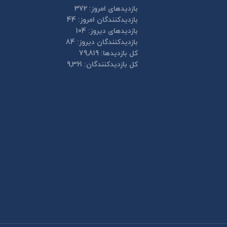
بازدیدهای امروز:
372
بازدیدکنندگان امروز:
44
بازدیدهای دیروز:
104
بازدیدکنندگان دیروز:
84
کل بازدیدها:
79,819
کل بازدیدکنند‌گان:
9,361