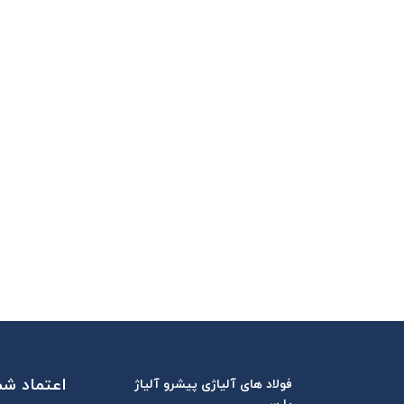
اعتماد شما
فولاد های آلیاژی پیشرو آلیاژ