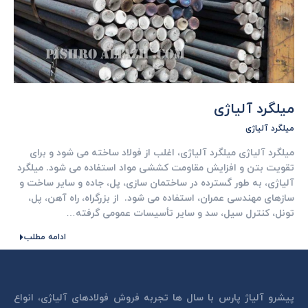
میلگرد آلیاژی
میلگرد آلیاژی
میلگرد آلیاژی میلگرد آلیاژی، اغلب از فولاد ساخته می شود و برای
تقویت بتن و افزایش مقاومت کششی مواد استفاده می شود. میلگرد
آلیاژی، به طور گسترده در ساختمان سازی، پل، جاده و سایر ساخت و
سازهای مهندسی عمران، استفاده می شود. از بزرگراه، راه آهن، پل،
تونل، کنترل سیل، سد و سایر تأسیسات عمومی گرفته…
ادامه مطلب
پیشرو آلیاژ پارس با سال ها تجربه فروش فولادهای آلیاژی، انواع