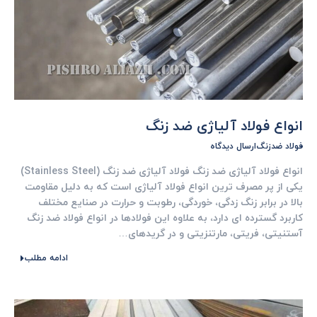
انواع فولاد آلیاژی ضد زنگ
فولاد ضدزنگ
ارسال دیدگاه
انواع فولاد آلیاژی ضد زنگ فولاد آلیاژی ضد زنگ (Stainless Steel)
یکی از پر مصرف ‌ترین انواع فولاد آلیاژی است که به ‌دلیل مقاومت
بالا در برابر زنگ ‌زدگی، خوردگی، رطوبت و حرارت در صنایع مختلف
کاربرد گسترده ‌ای دارد، به علاوه این فولادها در انواع فولاد ضد زنگ
آستنیتی، فریتی، مارتنزیتی و در گریدهای…
ادامه مطلب