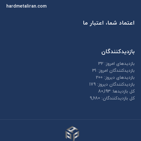
hardmetaliran.com
اعتماد شما، اعتبار ما
بازدیدکنندگان
بازدیدهای امروز:
32
بازدیدکنندگان امروز:
31
بازدیدهای دیروز:
200
بازدیدکنندگان دیروز:
179
کل بازدیدها:
80,193
کل بازدیدکنند‌گان:
9,680