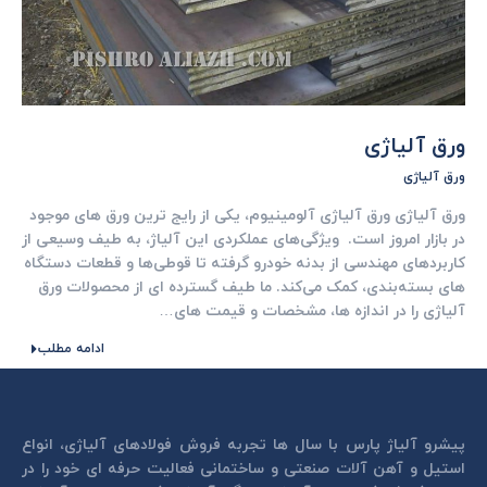
ورق آلیاژی
ورق آلیاژی
ورق آلیاژی ورق آلیاژی آلومینیوم، یکی از رایج ترین ورق های موجود
در بازار امروز است. ویژگی‌های عملکردی این آلیاژ، به طیف وسیعی از
کاربردهای مهندسی از بدنه خودرو گرفته تا قوطی‌ها و قطعات دستگاه
های بسته‌بندی، کمک می‌کند. ما طیف گسترده ای از محصولات ورق
آلیاژی را در اندازه ها، مشخصات و قیمت های…
ادامه مطلب
پیشرو آلیاژ پارس با سال ها تجربه فروش فولادهای آلیاژی، انواع
استیل و آهن آلات صنعتی و ساختمانی فعالیت حرفه ای خود را در