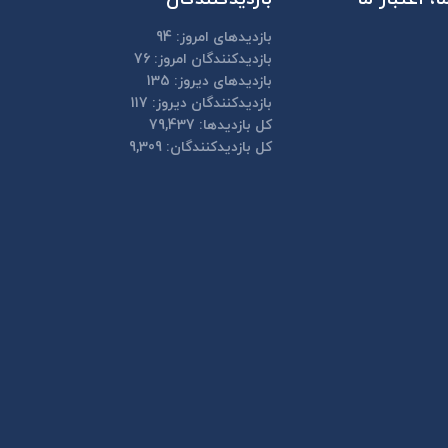
بازدیدهای امروز:
94
بازدیدکنندگان امروز:
76
بازدیدهای دیروز:
135
بازدیدکنندگان دیروز:
117
کل بازدیدها:
79,437
کل بازدیدکنند‌گان:
9,309