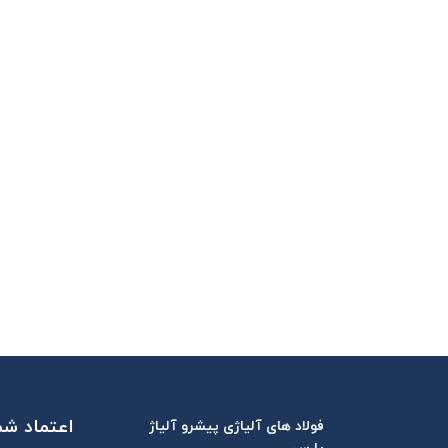
اعتماد شما
فولاد های آلیاژی پیشرو آلیاژ