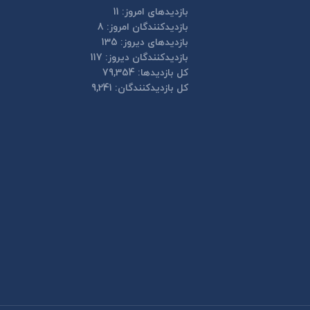
بازدیدهای امروز:
11
بازدیدکنندگان امروز:
8
بازدیدهای دیروز:
135
بازدیدکنندگان دیروز:
117
کل بازدیدها:
79,354
کل بازدیدکنند‌گان:
9,241