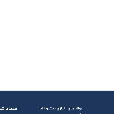
اعتماد شما
فولاد های آلیاژی پیشرو آلیاژ