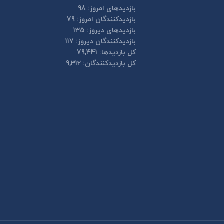
بازدیدهای امروز:
98
بازدیدکنندگان امروز:
79
بازدیدهای دیروز:
135
بازدیدکنندگان دیروز:
117
کل بازدیدها:
79,441
کل بازدیدکنند‌گان:
9,312