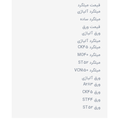
قیمت میلگرد
میلگرد آلیاژی
میلگرد ساده
قیمت ورق
ورق آلیاژی
میلگرد آلیاژی
میلگرد CK45
میلگرد MO40
میلگرد ST52
میلگرد VCN150
ورق آلیاژی
ورق A283
ورق CK45
ورق ST44
ورق ST52