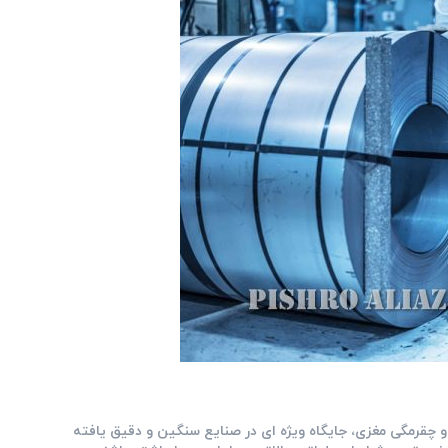
ختی سطحی و چقرمگی مغزی، جایگاه ویژه ‌ای در صنایع سنگین و دقیق یافته