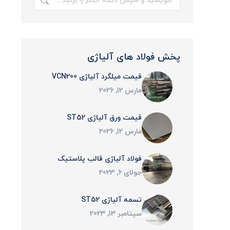
پخش فولاد های آلیاژی
قیمت میلگرد آلیاژی VCN200
مارس 12, 2026
قیمت ورق آلیاژی ST52
مارس 12, 2026
فولاد آلیاژی قالب پلاستیک
جولای 6, 2023
تسمه آلیاژی ST52
سپتامبر 13, 2023