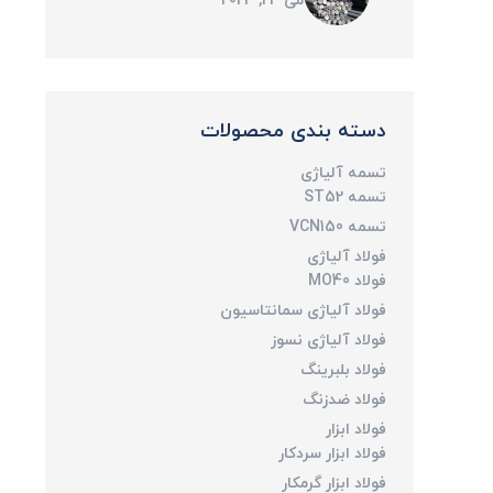
می 23, 2023
دسته بندی محصولات
تسمه آلیاژی
تسمه ST52
تسمه VCN150
فولاد آلیاژی
فولاد MO40
فولاد آلیاژی سمانتاسیون
فولاد آلیاژی نسوز
فولاد بلبرینگ
فولاد ضدزنگ
فولاد ابزار
فولاد ابزار سردکار
فولاد ابزار گرمکار