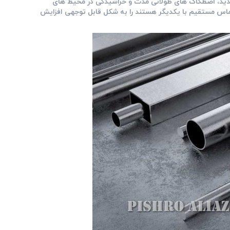
دید، اصطکاک ‌های طولانی ‌مدت و خراشیدگی در محیط‌ های
 تماس مستقیم با یکدیگر هستند را به شکل قابل ‌توجهی افزایش