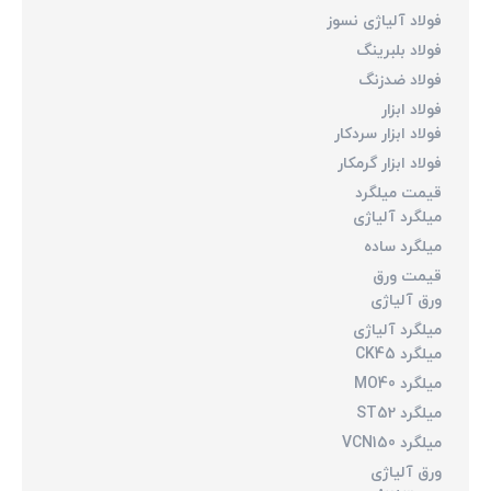
فولاد آلیاژی نسوز
فولاد بلبرینگ
فولاد ضدزنگ
فولاد ابزار
فولاد ابزار سردکار
فولاد ابزار گرمکار
قیمت میلگرد
میلگرد آلیاژی
میلگرد ساده
قیمت ورق
ورق آلیاژی
میلگرد آلیاژی
میلگرد CK45
میلگرد MO40
میلگرد ST52
میلگرد VCN150
ورق آلیاژی