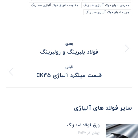
معرفی انواع فولاد آلیاژی ضد زنگ
مقاومت انواع فولاد آلیاژی ضد زنگ
هزینه انواع فولاد آلیاژی ضد زنگ
ناوبری
بعدی
نوشته
نوشته
فولاد بلبرینگ و رولبرینگ
بعدی:
قبلی
نوشته
قیمت میلگرد آلیاژی CK45
قبلی:
سایر فولاد های آلیاژی
ورق فولاد ضد زنگ
ژوئن 8, 2026