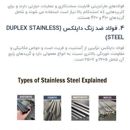
فولادهای مارتنزیتی قابلیت سخت‌کاری و عملیات حرارتی دارند و برای
کاربردهایی که استحکام بالا نیاز است استفاده می‌ شوند و شامل
گریدهای 410 و 420 هستند.
4. فولاد ضد زنگ داپلکس (DUPLEX STAINLESS
STEEL)
فولاد داپلکس ترکیبی از آستنیت و فریت است و خواص مکانیکی و
مقاومت خوردگی بالاتری نسبت به انواع معمولی دارد و گریدهای رایج
آن شامل 2205 و 2507 است.