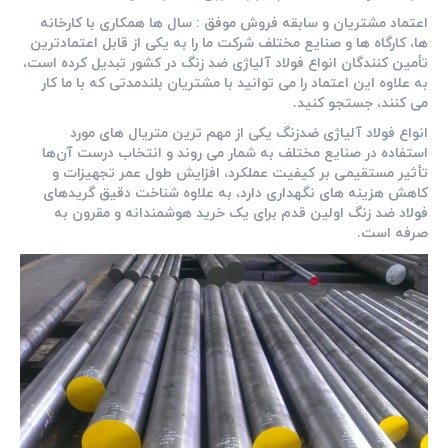
اعتماد مشتریان و سابقه فروش موفق :
سال ‌ها همکاری با کارخانه‌
ها، کارگاه‌ ها و صنایع مختلف شرکت ما را به یکی از قابل ‌اعتمادترین
تأمین‌ کنندگان انواع فولاد آلیاژی ضد زنگ در کشور تبدیل کرده است،
به علاوه این اعتماد را می توانید با مشتریان بلندمدتی که با ما کار
می کنند، جستجو کنید.
انواع فولاد آلیاژی ضدزنگ یکی از مهم ‌ترین متریال‌ های مورد
استفاده در صنایع مختلف به‌ شمار می‌ روند و انتخاب درست آن‌ها
تأثیر مستقیمی بر کیفیت عملکرد، افزایش طول عمر تجهیزات و
کاهش هزینه‌ های نگهداری دارد، به علاوه شناخت دقیق گریدهای
فولاد ضد زنگ اولین قدم برای یک خرید هوشمندانه و مقرون ‌به‌
صرفه است.