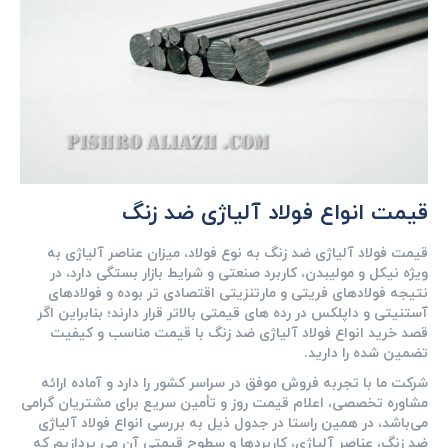
قیمت انواع فولاد آلیاژی ضد زنگ
قیمت فولاد آلیاژی ضد زنگ به نوع فولاد، میزان عناصر آلیاژی به‌
ویژه نیکل و مولیبدن، کاربرد صنعتی و شرایط بازار بستگی دارد، در
نتیجه فولادهای فریتی و مارتنزیتی اقتصادی ‌تر بوده و فولادهای
آستنیتی و داپلکس در رده‌ های قیمتی بالاتر قرار دارند؛ بنابراین اگر
قصد خرید انواع فولاد آلیاژی ضد زنگ با قیمت مناسب و کیفیت
تضمین ‌شده را دارید.
شرکت ما با تجربه فروش موفق در سراسر کشور را دارد و آماده ارائه
مشاوره تخصصی، اعلام قیمت روز و تأمین سریع برای مشتریان گرامی
می‌باشد، در همین راستا در جدول ذیل به بررسی انواع فولاد آلیاژی
ضد زنگ، عناصر آلیاژی، کاربردها و سطوح قیمتی آن می پردازیم که