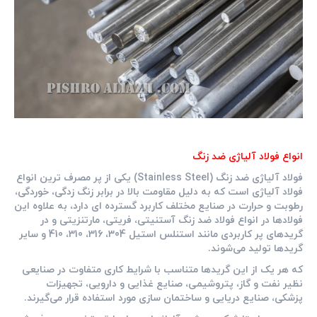
انواع فولاد آلیاژی ضد زنگ
فولاد آلیاژی ضد زنگ (Stainless Steel) یکی از پر مصرف ‌ترین انواع
فولاد آلیاژی است که به ‌دلیل مقاومت بالا در برابر زنگ ‌زدگی، خوردگی،
رطوبت و حرارت در صنایع مختلف کاربرد گسترده ‌ای دارد، به علاوه این
فولادها در انواع فولاد ضد زنگ آستنیتی، فریتی، مارتنزیتی و در
گریدهای پر کاربردی مانند استنلس استیل 304، 316، 310، 410 و سایر
گریدها تولید می‌شوند.
که هر یک از این گریدها متناسب با شرایط کاری متفاوت در صنایعی
نظیر نفت و گاز، پتروشیمی، صنایع غذایی و دارویی، تجهیزات
پزشکی، صنایع دریایی و ساختمان‌ سازی مورد استفاده قرار می‌گیرند.