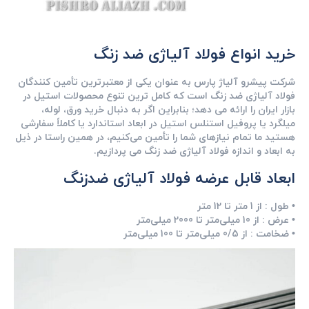
خرید انواع فولاد آلیاژی ضد زنگ
شرکت پیشرو آلیاژ پارس به ‌عنوان یکی از معتبرترین تأمین‌ کنندگان
فولاد آلیاژی ضد زنگ است که کامل‌ ترین تنوع محصولات استیل در
بازار ایران را ارائه می دهد؛ بنابراین اگر به ‌دنبال خرید ورق، لوله،
میلگرد یا پروفیل استنلس استیل در ابعاد استاندارد یا کاملاً سفارشی
هستید ما تمام نیازهای شما را تأمین می‌کنیم، در همین راستا در ذیل
به ابعاد و اندازه فولاد آلیاژی ضد زنگ می پردازیم.
ابعاد قابل عرضه فولاد آلیاژی ضدزنگ
• طول :
از 1 متر تا 12 متر
• عرض :
از 10 میلی‌متر تا 2000 میلی‌متر
• ضخامت :
از 0/5 میلی‌متر تا 100 میلی‌متر