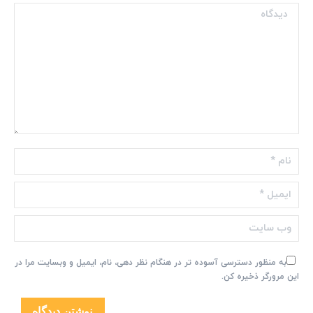
دیدگاه
نام *
ایمیل *
وب سایت
به منظور دسترسی آسوده تر در هنگام نظر دهی، نام، ایمیل و وبسایت مرا در
این مرورگر ذخیره کن.
نوشتن دیدگاه