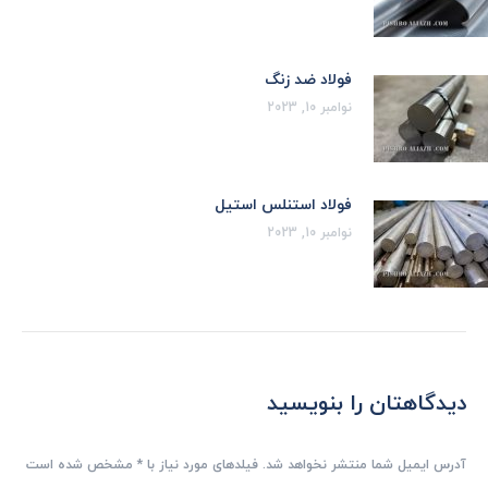
فولاد ضد زنگ
نوامبر 10, 2023
فولاد استنلس استیل
نوامبر 10, 2023
دیدگاهتان را بنویسید
آدرس ایمیل شما منتشر نخواهد شد. فیلدهای مورد نیاز با
*
مشخص شده است