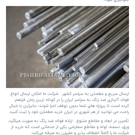
ارسال سریع و مطمئن به سراسر کشور :
شرکت ما امکان ارسال انواع
فولاد آلیاژی ضد زنگ به سراسر ایران را در کوتاه‌ ترین زمان فراهم
کرده‌ است تا پروژه‌ های شما بدون توقف اجرا شوند؛ بنابراین با خیال
راحت می توانید از هر شهری در ایران خرید مطمئن خود را ثبت کنید.
تأمین در ابعاد و مقاطع متنوع :
ارائه فولاد ضد زنگ به صورت میلگرد،
ورق، تسمه، لوله و مقاطع سفارشی یکی از خدماتی است که خرید از
شرکت ما را کاملاً انعطاف ‌پذیر و مقرون ‌به‌ صرفه می‌کند.