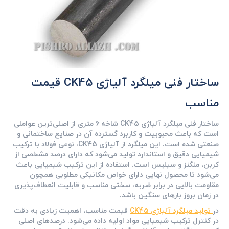
ساختار فنی میلگرد آلیاژی CK45 قیمت
مناسب
ساختار فنی میلگرد آلیاژی CK45 شاخه 6 متری از اصلی‌ترین عواملی
است که باعث محبوبیت و کاربرد گسترده آن در صنایع ساختمانی و
صنعتی شده است. این میلگرد از آلیاژی CK45، نوعی فولاد با ترکیب
شیمیایی دقیق و استاندارد تولید می‌شود که دارای درصد مشخصی از
کربن، منگنز و سیلیس است. استفاده از این ترکیب شیمیایی باعث
می‌شود تا محصول نهایی دارای خواص مکانیکی مطلوبی همچون
مقاومت بالایی در برابر ضربه، سختی مناسب و قابلیت انعطاف‌پذیری
در زمان بروز بارهای سنگین باشد.
در
تولید میلگرد آلیاژی CK45
قیمت مناسب، اهمیت زیادی به دقت
در کنترل ترکیب شیمیایی مواد اولیه داده می‌شود. درصدهای اصلی