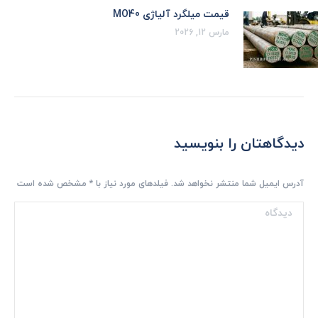
قیمت میلگرد آلیاژی MO40
مارس 12, 2026
دیدگاهتان را بنویسید
آدرس ایمیل شما منتشر نخواهد شد. فیلدهای مورد نیاز با
*
مشخص شده است
دیدگاه