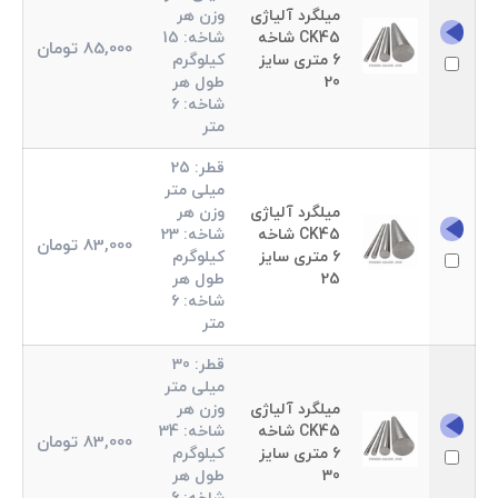
میلگرد آلیاژی
وزن هر
CK45 شاخه
شاخه:
15
85,000
تومان
6 متری سایز
کیلوگرم
20
طول هر
شاخه:
6
متر
قطر:
25
میلی متر
میلگرد آلیاژی
وزن هر
CK45 شاخه
شاخه:
23
83,000
تومان
6 متری سایز
کیلوگرم
25
طول هر
شاخه:
6
متر
قطر:
30
میلی متر
میلگرد آلیاژی
وزن هر
CK45 شاخه
شاخه:
34
83,000
تومان
6 متری سایز
کیلوگرم
30
طول هر