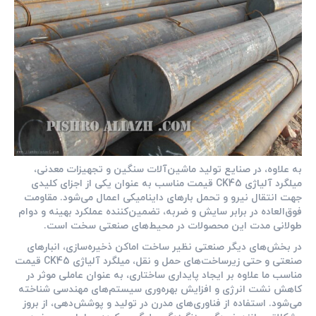
به علاوه، در صنایع تولید ماشین‌آلات سنگین و تجهیزات معدنی،
میلگرد آلیاژی CK45 قیمت مناسب به عنوان یکی از اجزای کلیدی
جهت انتقال نیرو و تحمل بارهای داینامیکی اعمال می‌شود. مقاومت
فوق‌العاده در برابر سایش و ضربه، تضمین‌کننده عملکرد بهینه و دوام
طولانی مدت این محصولات در محیط‌های صنعتی سخت است.
در بخش‌های دیگر صنعتی نظیر ساخت اماکن ذخیره‌سازی، انبارهای
صنعتی و حتی زیرساخت‌های حمل و نقل، میلگرد آلیاژی CK45 قیمت
مناسب ما علاوه بر ایجاد پایداری ساختاری، به عنوان عاملی موثر در
کاهش نشت انرژی و افزایش بهره‌وری سیستم‌های مهندسی شناخته
می‌شود. استفاده از فناوری‌های مدرن در تولید و پوشش‌دهی، از بروز