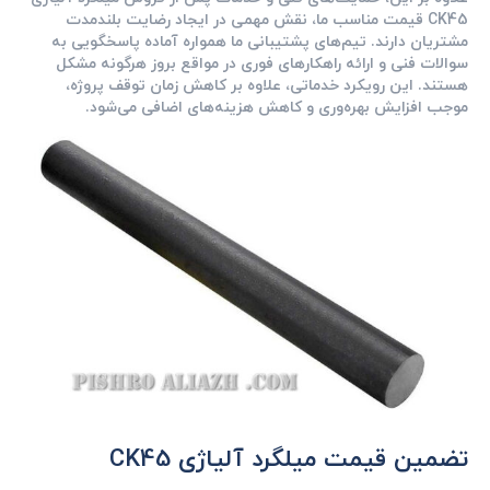
CK45 قیمت مناسب ما، نقش مهمی در ایجاد رضایت بلندمدت
مشتریان دارند. تیم‌های پشتیبانی ما همواره آماده پاسخگویی به
سوالات فنی و ارائه راهکارهای فوری در مواقع بروز هرگونه مشکل
هستند. این رویکرد خدماتی، علاوه بر کاهش زمان توقف پروژه،
موجب افزایش بهره‌وری و کاهش هزینه‌های اضافی می‌شود.
تضمین قیمت میلگرد آلیاژی CK45