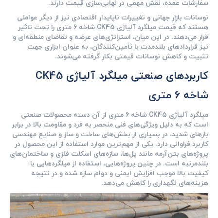
سفارشات عمده، نقش مهمی در نهایی‌سازی قیمت دارند.
نوسانات بازار جهانی و تغییرات ناپایدار اقتصادی نیز از دیگر عواملی
هستند که قیمت میلگرد آلیاژی CK45 شاخه 6 متری را تحت تاثیر
قرار می‌دهند. در این میان، استراتژی‌های عرضه و تقاضای منطقه‌ای و
نیز قرارداد‌های بلندمدت با تأمین‌کنندگان، به عنوان ابزاری جهت
تثبیت و کاهش نوسانات قیمتی بکار گرفته می‌شوند.
کاربردهای صنعتی میلگرد آلیاژی CK45
شاخه 6 متری
میلگرد آلیاژی CK45 شاخه 6 متری از آن دسته محصولات صنعتی
است که به دلیل ویژگی‌های فنی منحصر به فرد و مقاومت بالا در برابر
بارهای شدید، در بسیاری از بخش‌های ساخت و ساز و صنایع مهندسی
کاربرد فراوانی دارد. یکی از مهم‌ترین موارد استفاده از این محصول در
پروژه‌های بتن‌آرمه مانند پل‌ها، سازه‌های اسکلت فلزی و ساختمان‌های
بلندمرتبه است. در چنین پروژه‌هایی، استفاده از میلگردهایی با
کیفیت بالا موجب افزایش ایمنی و دوام سازه شده و در نتیجه
هزینه‌های نگهداری را کاهش می‌دهد.