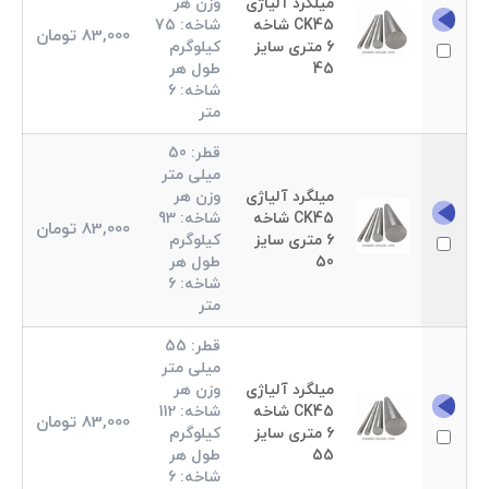
میلگرد آلیاژی
وزن هر
CK45 شاخه
شاخه:
75
83,000
تومان
6 متری سایز
کیلوگرم
45
طول هر
شاخه:
6
متر
قطر:
50
میلی متر
میلگرد آلیاژی
وزن هر
CK45 شاخه
شاخه:
93
83,000
تومان
6 متری سایز
کیلوگرم
50
طول هر
شاخه:
6
متر
قطر:
55
میلی متر
میلگرد آلیاژی
وزن هر
CK45 شاخه
شاخه:
112
83,000
تومان
6 متری سایز
کیلوگرم
55
طول هر
شاخه:
6