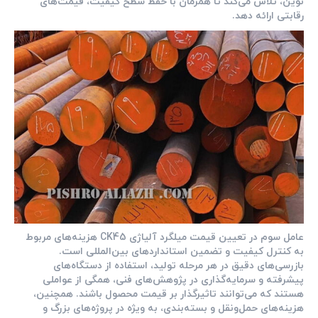
نوین، تلاش می‌کند تا همزمان با حفظ سطح کیفیت، قیمت‌های
رقابتی ارائه دهد.
عامل سوم در تعیین قیمت میلگرد آلیاژی CK45 هزینه‌های مربوط
به کنترل کیفیت و تضمین استانداردهای بین‌المللی است.
بازرسی‌های دقیق در هر مرحله تولید، استفاده از دستگاه‌های
پیشرفته و سرمایه‌گذاری در پژوهش‌های فنی، همگی از عواملی
هستند که می‌توانند تاثیرگذار بر قیمت محصول باشند. همچنین،
هزینه‌های حمل‌ونقل و بسته‌بندی، به ویژه در پروژه‌های بزرگ و