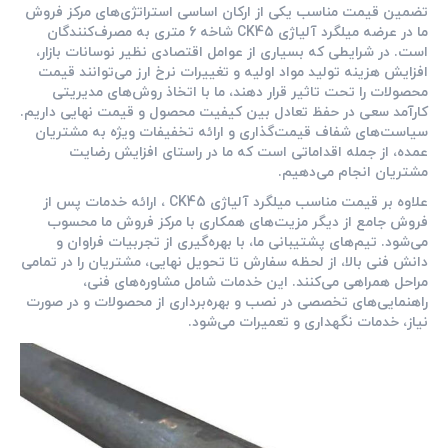
تضمین قیمت مناسب یکی از ارکان اساسی استراتژی‌های مرکز فروش
ما در عرضه میلگرد آلیاژی CK45 شاخه 6 متری به مصرف‌کنندگان
است. در شرایطی که بسیاری از عوامل اقتصادی نظیر نوسانات بازار،
افزایش هزینه تولید مواد اولیه و تغییرات نرخ ارز می‌توانند قیمت
محصولات را تحت تاثیر قرار دهند، ما با اتخاذ روش‌های مدیریتی
کارآمد سعی در حفظ تعادل بین کیفیت محصول و قیمت نهایی داریم.
سیاست‌های شفاف قیمت‌گذاری و ارائه تخفیفات ویژه به مشتریان
عمده، از جمله اقداماتی است که ما در راستای افزایش رضایت
مشتریان انجام می‌دهیم.
علاوه بر قیمت مناسب میلگرد آلیاژی CK45 ، ارائه خدمات پس از
فروش جامع از دیگر مزیت‌های همکاری با مرکز فروش ما محسوب
می‌شود. تیم‌های پشتیبانی ما، با بهره‌گیری از تجربیات فراوان و
دانش فنی بالا، از لحظه سفارش تا تحویل نهایی، مشتریان را در تمامی
مراحل همراهی می‌کنند. این خدمات شامل مشاوره‌های فنی،
راهنمایی‌های تخصصی در نصب و بهره‌برداری از محصولات و در صورت
نیاز، خدمات نگهداری و تعمیرات می‌شود.