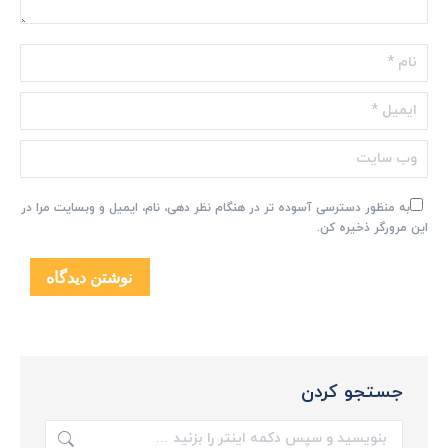
نام *
ایمیل *
وب سایت
به منظور دسترسی آسوده تر در هنگام نظر دهی، نام، ایمیل و وبسایت مرا در
این مرورگر ذخیره کن.
نوشتن دیدگاه
جستجو کردن
جستجو: