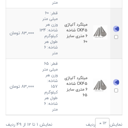
متر
قطر:
60
میلی متر
میلگرد آلیاژی
وزن هر
CK45 شاخه
شاخه:
134
83,000
تومان
6 متری سایز
کیلوگرم
60
طول هر
شاخه:
6
متر
قطر:
65
میلی متر
وزن هر
میلگرد آلیاژی
شاخه:
CK45 شاخه
83,000
تومان
157
6 متری سایز
کیلوگرم
65
طول هر
شاخه:
6
متر
نمایش
ردیف
نمایش 1 تا 12 از 49 ردیف