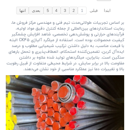
ابتدا
قبلی
1
2
3
4
5
بعدی
انتها
بر اساس تجربیات طولانی‌مدت تیم فنی و مهندسی مرکز فروش ما،
رعایت استانداردهای بین‌المللی از جمله کنترل دقیق مواد اولیه،
فرآیندهای حرارتی و پوشش‌دهی تخصصی، شاهد افزایش چشمگیر
کیفیت محصولات بوده است. استفاده از میلگرد آلیاژی CK45 البته
با قیمت مناسب، به دلیل داشتن ترکیب شیمیایی مطلوب و درصد
ایده‌آل کربن، تضمین‌کننده استحکام، انعطاف‌پذیری و تحمل بارهای
سنگین است. بنابراین، میلگردهای تولید شده علاوه بر داشتن
مقاومت بالا در برابر سایش، در شرایط محیطی متفاوت از قبیل رطوبت
بالا و تغییرات دما نیز عملکرد مناسبی از خود نشان می‌دهند.