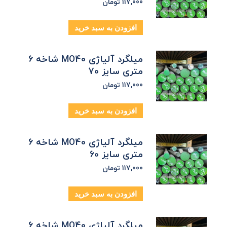
117,000
تومان
افزودن به سبد خرید
میلگرد آلیاژی MO40 شاخه 6
متری سایز 70
117,000
تومان
افزودن به سبد خرید
میلگرد آلیاژی MO40 شاخه 6
متری سایز 60
117,000
تومان
افزودن به سبد خرید
میلگرد آلیاژی MO40 شاخه 6