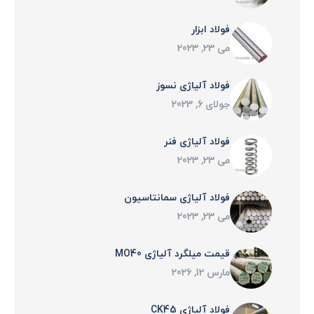
فولاد ابزار
می 23, 2023
فولاد آلیاژی نسوز
جولای 6, 2023
فولاد آلياژی فنر
می 23, 2023
فولاد آلياژی سمانتاسيون
می 23, 2023
قیمت میلگرد آلیاژی MO40
مارس 12, 2026
فولاد آلیاژی CK45