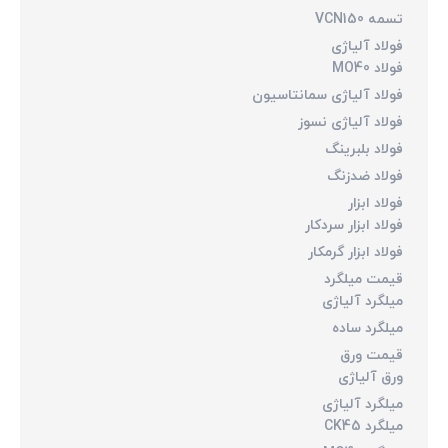
تسمه VCN150
فولاد آلیاژی
فولاد MO40
فولاد آلیاژی سمانتاسیون
فولاد آلیاژی نسوز
فولاد بلبرینگ
فولاد ضدزنگ
فولاد ابزار
فولاد ابزار سردکار
فولاد ابزار گرمکار
قیمت میلگرد
میلگرد آلیاژی
میلگرد ساده
قیمت ورق
ورق آلیاژی
میلگرد آلیاژی
میلگرد CK45