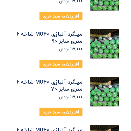
117,000
تومان
افزودن به سبد خرید
میلگرد آلیاژی MO40 شاخه 6
متری سایز 90
117,000
تومان
افزودن به سبد خرید
میلگرد آلیاژی MO40 شاخه 6
متری سایز 70
117,000
تومان
افزودن به سبد خرید
میلگرد آلیاژی MO40 شاخه 6