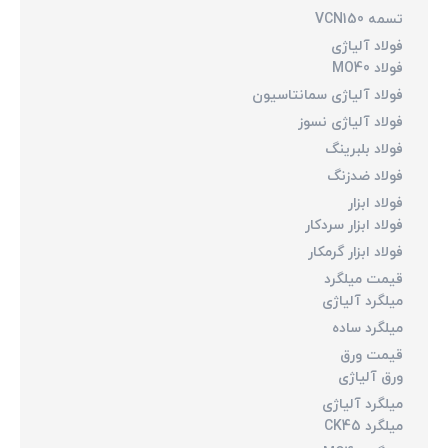
تسمه VCN150
فولاد آلیاژی
فولاد MO40
فولاد آلیاژی سمانتاسیون
فولاد آلیاژی نسوز
فولاد بلبرینگ
فولاد ضدزنگ
فولاد ابزار
فولاد ابزار سردکار
فولاد ابزار گرمکار
قیمت میلگرد
میلگرد آلیاژی
میلگرد ساده
قیمت ورق
ورق آلیاژی
میلگرد آلیاژی
میلگرد CK45