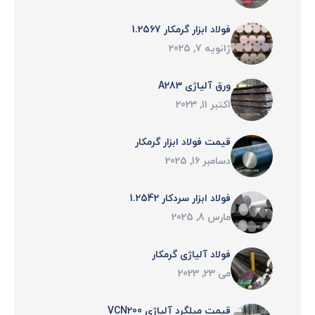
فولاد ابزار گرمکار 1.2567
ژانویه 7, 2025
ورق آلیاژی A283
اکتبر 11, 2023
قیمت فولاد ابزار گرمکار
دسامبر 16, 2025
فولاد ابزار سردکار 1.2542
مارس 8, 2025
فولاد آلياژی گرمكار
می 23, 2023
قیمت میلگرد آلیاژی VCN200