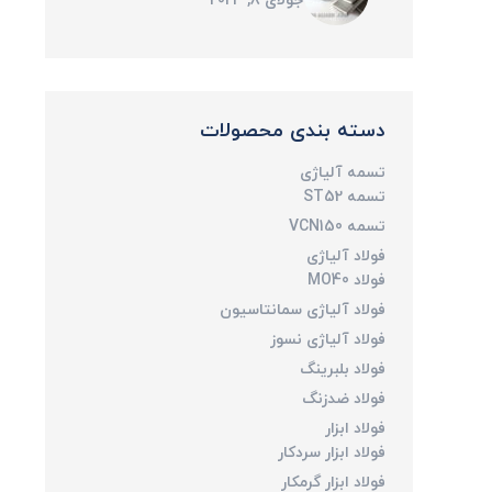
جولای 8, 2024
دسته بندی محصولات
تسمه آلیاژی
تسمه ST52
تسمه VCN150
فولاد آلیاژی
فولاد MO40
فولاد آلیاژی سمانتاسیون
فولاد آلیاژی نسوز
فولاد بلبرینگ
فولاد ضدزنگ
فولاد ابزار
فولاد ابزار سردکار
فولاد ابزار گرمکار