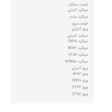
قیمت میلگرد
میلگرد آلیاژی
میلگرد ساده
قیمت ورق
ورق آلیاژی
میلگرد آلیاژی
میلگرد CK45
میلگرد MO40
میلگرد ST52
میلگرد VCN150
ورق آلیاژی
ورق A283
ورق CK45
ورق ST44
ورق ST52