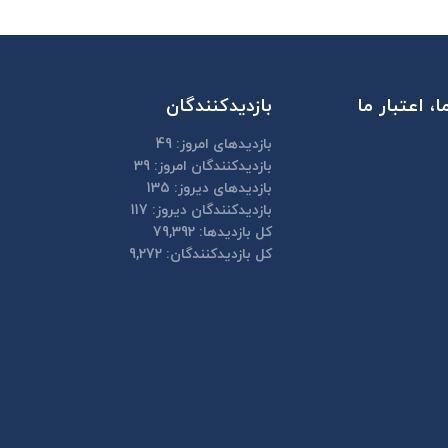
، اعتبار ما
بازدیدکنندگان
بازدیدهای امروز:
49
بازدیدکنندگان امروز:
39
بازدیدهای دیروز:
135
بازدیدکنندگان دیروز:
117
کل بازدیدها:
79,392
کل بازدیدکنند‌گان:
9,272