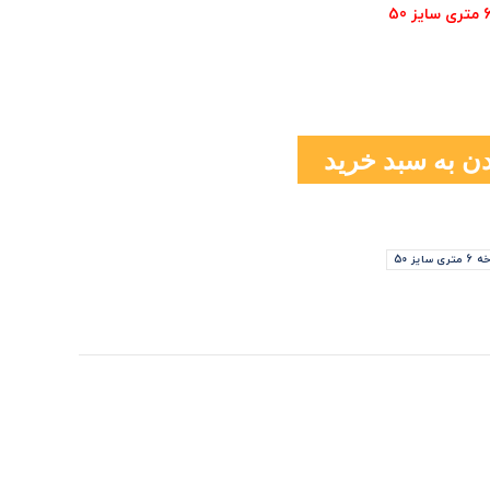
ن به سبد خرید