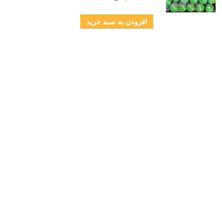
افزودن به سبد خرید