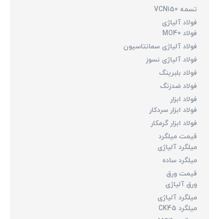
تسمه VCN150
فولاد آلیاژی
فولاد MO40
فولاد آلیاژی سمانتاسیون
فولاد آلیاژی نسوز
فولاد بلبرینگ
فولاد ضدزنگ
فولاد ابزار
فولاد ابزار سردکار
فولاد ابزار گرمکار
قیمت میلگرد
میلگرد آلیاژی
میلگرد ساده
قیمت ورق
ورق آلیاژی
میلگرد آلیاژی
میلگرد CK45