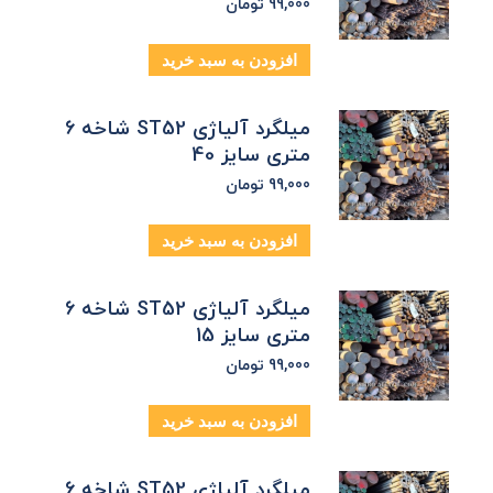
99,000
تومان
افزودن به سبد خرید
میلگرد آلیاژی ST52 شاخه 6
متری سایز 40
99,000
تومان
افزودن به سبد خرید
میلگرد آلیاژی ST52 شاخه 6
متری سایز 15
99,000
تومان
افزودن به سبد خرید
میلگرد آلیاژی ST52 شاخه 6