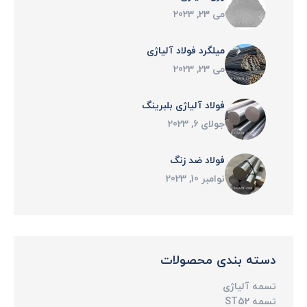
می 23, 2023
میلگرد فولاد آلیاژی
می 23, 2023
فولاد آلیاژی بلبرینگ
جولای 6, 2023
فولاد ضد زنگ
نوامبر 10, 2023
دسته بندی محصولات
تسمه آلیاژی
تسمه ST52