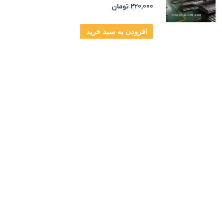
220,000
تومان
افزودن به سبد خرید