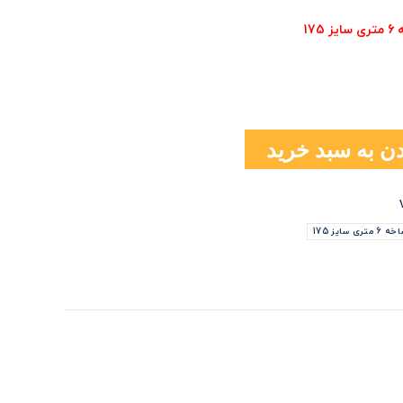
ن به سبد خرید