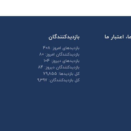
، اعتبار ما
بازدیدکنندگان
بازدیدهای امروز:
408
بازدیدکنندگان امروز:
80
بازدیدهای دیروز:
104
بازدیدکنندگان دیروز:
84
کل بازدیدها:
79,855
کل بازدیدکنند‌گان:
9,397