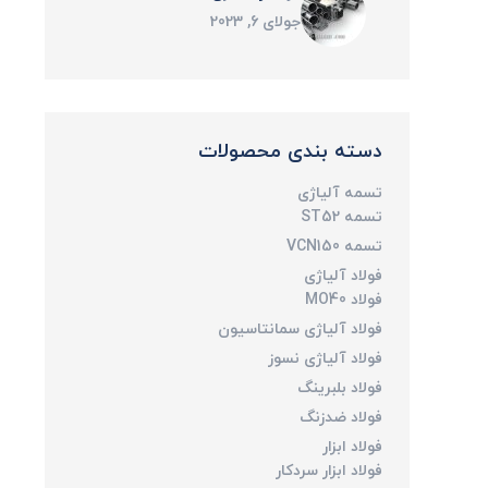
جولای 6, 2023
دسته بندی محصولات
تسمه آلیاژی
تسمه ST52
تسمه VCN150
فولاد آلیاژی
فولاد MO40
فولاد آلیاژی سمانتاسیون
فولاد آلیاژی نسوز
فولاد بلبرینگ
فولاد ضدزنگ
فولاد ابزار
فولاد ابزار سردکار