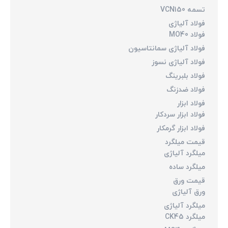
تسمه VCN150
فولاد آلیاژی
فولاد MO40
فولاد آلیاژی سمانتاسیون
فولاد آلیاژی نسوز
فولاد بلبرینگ
فولاد ضدزنگ
فولاد ابزار
فولاد ابزار سردکار
فولاد ابزار گرمکار
قیمت میلگرد
میلگرد آلیاژی
میلگرد ساده
قیمت ورق
ورق آلیاژی
میلگرد آلیاژی
میلگرد CK45