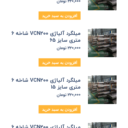
220,000
تومان
افزودن به سبد خرید
میلگرد آلیاژی VCN200 شاخه 6
متری سایز 65
220,000
تومان
افزودن به سبد خرید
میلگرد آلیاژی VCN200 شاخه 6
متری سایز 15
220,000
تومان
افزودن به سبد خرید
میلگرد آلیاژی VCN200 شاخه 6