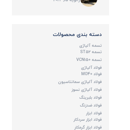
ژانویه 15, 2024
دسته بندی محصولات
تسمه آلیاژی
تسمه ST52
تسمه VCN150
فولاد آلیاژی
فولاد MO40
فولاد آلیاژی سمانتاسیون
فولاد آلیاژی نسوز
فولاد بلبرینگ
فولاد ضدزنگ
فولاد ابزار
فولاد ابزار سردکار
فولاد ابزار گرمکار