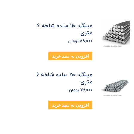
میلگرد 110 ساده شاخه 6
متری
88,000
تومان
افزودن به سبد خرید
میلگرد 50 ساده شاخه 6
متری
76,000
تومان
افزودن به سبد خرید