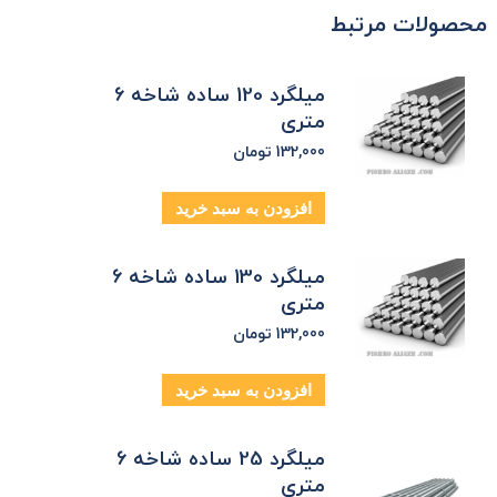
محصولات مرتبط
میلگرد 120 ساده شاخه 6
متری
132,000
تومان
افزودن به سبد خرید
میلگرد 130 ساده شاخه 6
متری
132,000
تومان
افزودن به سبد خرید
میلگرد 25 ساده شاخه 6
متری