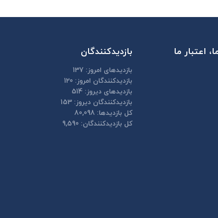
، اعتبار ما
بازدیدکنندگان
بازدیدهای امروز:
137
بازدیدکنندگان امروز:
120
بازدیدهای دیروز:
514
بازدیدکنندگان دیروز:
153
کل بازدیدها:
80,098
کل بازدیدکنند‌گان:
9,590