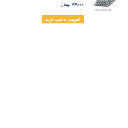
73,000
تومان
افزودن به سبد خرید