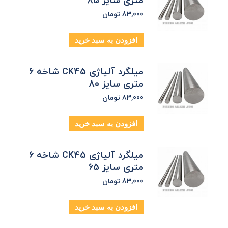
متری سایز 85
83,000
تومان
افزودن به سبد خرید
میلگرد آلیاژی CK45 شاخه 6
متری سایز 80
83,000
تومان
افزودن به سبد خرید
میلگرد آلیاژی CK45 شاخه 6
متری سایز 65
83,000
تومان
افزودن به سبد خرید