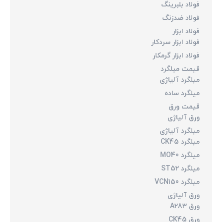
فولاد بلبرینگ
فولاد ضدزنگ
فولاد ابزار
فولاد ابزار سردکار
فولاد ابزار گرمکار
قیمت میلگرد
میلگرد آلیاژی
میلگرد ساده
قیمت ورق
ورق آلیاژی
میلگرد آلیاژی
میلگرد CK45
میلگرد MO40
میلگرد ST52
میلگرد VCN150
ورق آلیاژی
ورق A283
ورق CK45