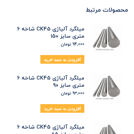
محصولات مرتبط
میلگرد آلیاژی CK45 شاخه 6
متری سایز 150
94,000
تومان
افزودن به سبد خرید
میلگرد آلیاژی CK45 شاخه 6
متری سایز 90
93,000
تومان
افزودن به سبد خرید
میلگرد آلیاژی CK45 شاخه 6