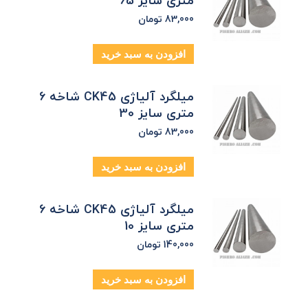
متری سایز 65
83,000
تومان
افزودن به سبد خرید
میلگرد آلیاژی CK45 شاخه 6
متری سایز 30
83,000
تومان
افزودن به سبد خرید
میلگرد آلیاژی CK45 شاخه 6
متری سایز 10
140,000
تومان
افزودن به سبد خرید