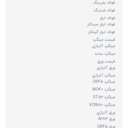
فولاد بلبرینگ
فولاد ضدزنگ
فولاد ابزار
فولاد ابزار سردکار
فولاد ابزار گرمکار
قیمت میلگرد
میلگرد آلیاژی
میلگرد ساده
قیمت ورق
ورق آلیاژی
میلگرد آلیاژی
میلگرد CK45
میلگرد MO40
میلگرد ST52
میلگرد VCN150
ورق آلیاژی
ورق A283
ورق CK45