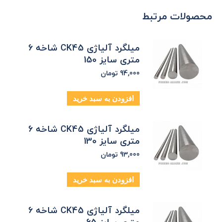
محصولات مرتبط
میلگرد آلیاژی CK45 شاخه 6
متری سایز 150
94,000
تومان
افزودن به سبد خرید
میلگرد آلیاژی CK45 شاخه 6
متری سایز 130
93,000
تومان
افزودن به سبد خرید
میلگرد آلیاژی CK45 شاخه 6