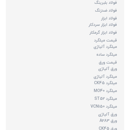
فولاد بلبرینگ
فولاد ضدزنگ
فولاد ابزار
فولاد ابزار سردکار
فولاد ابزار گرمکار
قیمت میلگرد
میلگرد آلیاژی
میلگرد ساده
قیمت ورق
ورق آلیاژی
میلگرد آلیاژی
میلگرد CK45
میلگرد MO40
میلگرد ST52
میلگرد VCN150
ورق آلیاژی
ورق A283
ورق CK45