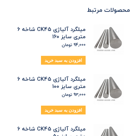
محصولات مرتبط
میلگرد آلیاژی CK45 شاخه 6
متری سایز 160
94,000
تومان
افزودن به سبد خرید
میلگرد آلیاژی CK45 شاخه 6
متری سایز 100
93,000
تومان
افزودن به سبد خرید
میلگرد آلیاژی CK45 شاخه 6