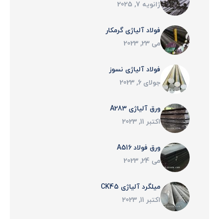
ژانویه 7, 2025
فولاد آلياژی گرمكار
می 23, 2023
فولاد آلیاژی نسوز
جولای 6, 2023
ورق آلیاژی A283
اکتبر 11, 2023
ورق فولاد A516
می 24, 2023
میلگرد آلیاژی CK45
اکتبر 11, 2023