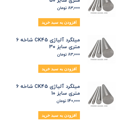
متری سایز 50
83,000
تومان
افزودن به سبد خرید
میلگرد آلیاژی CK45 شاخه 6
متری سایز 30
83,000
تومان
افزودن به سبد خرید
میلگرد آلیاژی CK45 شاخه 6
متری سایز 10
140,000
تومان
افزودن به سبد خرید