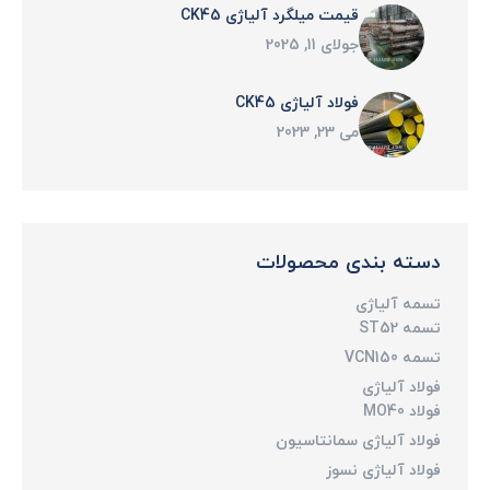
قیمت میلگرد آلیاژی CK45
جولای 11, 2025
فولاد آلیاژی CK45
می 23, 2023
دسته بندی محصولات
تسمه آلیاژی
تسمه ST52
تسمه VCN150
فولاد آلیاژی
فولاد MO40
فولاد آلیاژی سمانتاسیون
فولاد آلیاژی نسوز