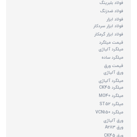
فولاد بلبرینگ
فولاد ضدزنگ
فولاد ابزار
فولاد ابزار سردکار
فولاد ابزار گرمکار
قیمت میلگرد
میلگرد آلیاژی
میلگرد ساده
قیمت ورق
ورق آلیاژی
میلگرد آلیاژی
میلگرد CK45
میلگرد MO40
میلگرد ST52
میلگرد VCN150
ورق آلیاژی
ورق A283
ورق CK45