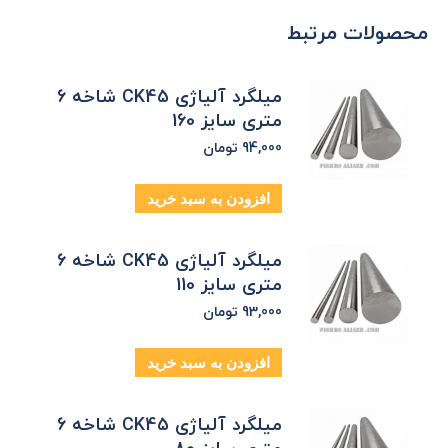
محصولات مرتبط
میلگرد آلیاژی CK45 شاخه 6
متری سایز 160
94,000
تومان
افزودن به سبد خرید
میلگرد آلیاژی CK45 شاخه 6
متری سایز 110
93,000
تومان
افزودن به سبد خرید
میلگرد آلیاژی CK45 شاخه 6