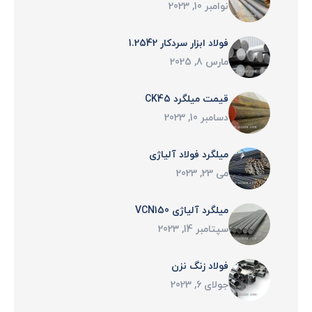
نوامبر 10, 2023
فولاد ابزار سردکار 1.2542
مارس 8, 2025
قیمت میلگرد CK45
دسامبر 10, 2023
میلگرد فولاد آلیاژی
می 23, 2023
میلگرد آلیاژی VCN150
سپتامبر 14, 2023
فولاد زنگ نزن
جولای 6, 2023