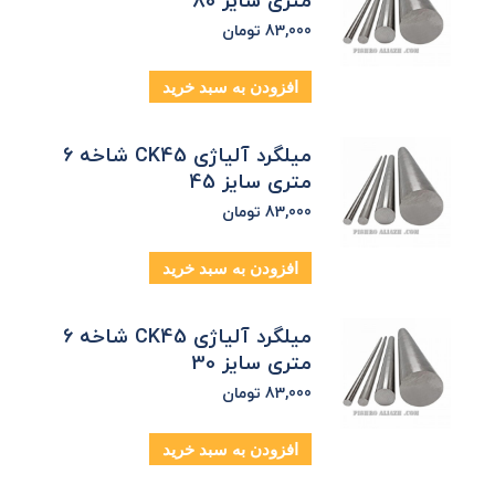
متری سایز 80
83,000
تومان
افزودن به سبد خرید
میلگرد آلیاژی CK45 شاخه 6
متری سایز 45
83,000
تومان
افزودن به سبد خرید
میلگرد آلیاژی CK45 شاخه 6
متری سایز 30
83,000
تومان
افزودن به سبد خرید