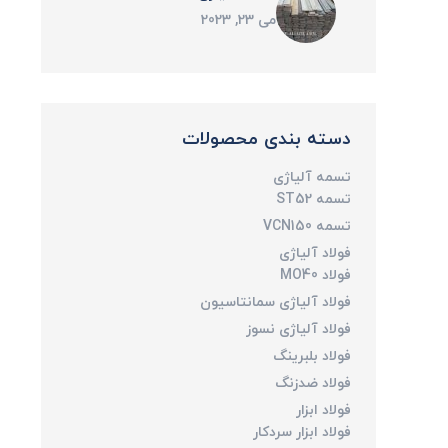
می 23, 2023
دسته بندی محصولات
تسمه آلیاژی
تسمه ST52
تسمه VCN150
فولاد آلیاژی
فولاد MO40
فولاد آلیاژی سمانتاسیون
فولاد آلیاژی نسوز
فولاد بلبرینگ
فولاد ضدزنگ
فولاد ابزار
فولاد ابزار سردکار