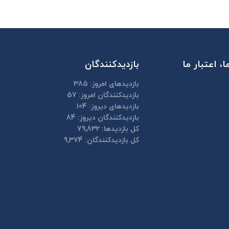
، اعتبار ما
بازدیدکنندگان
بازدیدهای امروز:
385
بازدیدکنندگان امروز:
57
بازدیدهای دیروز:
104
بازدیدکنندگان دیروز:
84
کل بازدیدها:
79,832
کل بازدیدکنند‌گان:
9,374