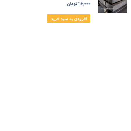
114,000
تومان
افزودن به سبد خرید