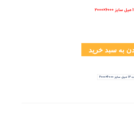
ن به سبد خرید