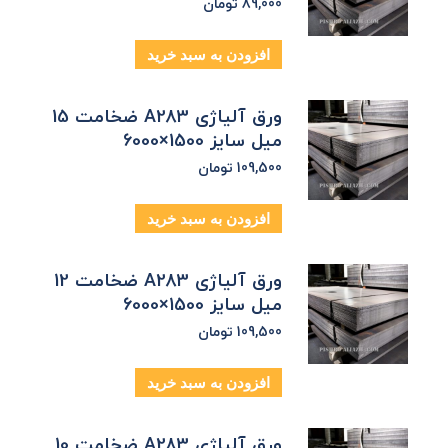
89,000
تومان
افزودن به سبد خرید
ورق آلیاژی A283 ضخامت 15
میل سایز 1500×6000
109,500
تومان
افزودن به سبد خرید
ورق آلیاژی A283 ضخامت 12
میل سایز 1500×6000
109,500
تومان
افزودن به سبد خرید
ورق آلیاژی A283 ضخامت 10