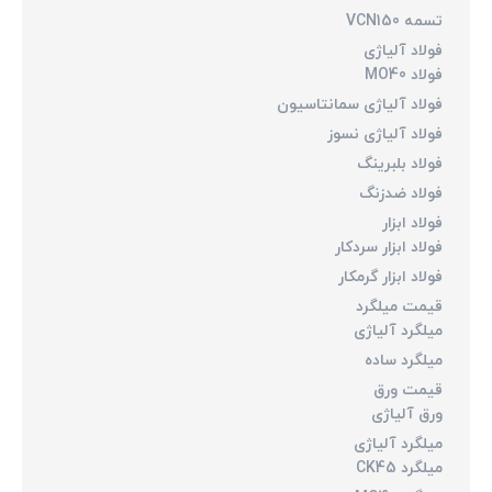
تسمه VCN150
فولاد آلیاژی
فولاد MO40
فولاد آلیاژی سمانتاسیون
فولاد آلیاژی نسوز
فولاد بلبرینگ
فولاد ضدزنگ
فولاد ابزار
فولاد ابزار سردکار
فولاد ابزار گرمکار
قیمت میلگرد
میلگرد آلیاژی
میلگرد ساده
قیمت ورق
ورق آلیاژی
میلگرد آلیاژی
میلگرد CK45