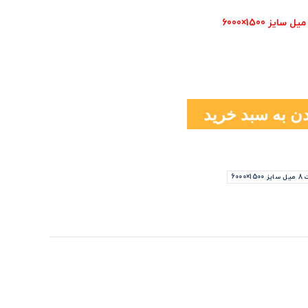
ن به سبد خرید