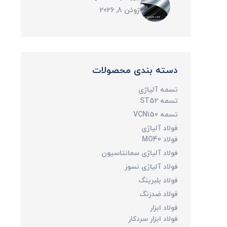
ژوئن 8, 2026
دسته بندی محصولات
تسمه آلیاژی
تسمه ST52
تسمه VCN150
فولاد آلیاژی
فولاد MO40
فولاد آلیاژی سمانتاسیون
فولاد آلیاژی نسوز
فولاد بلبرینگ
فولاد ضدزنگ
فولاد ابزار
فولاد ابزار سردکار