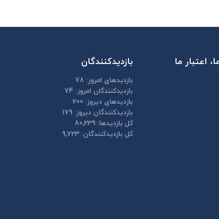
، اعتبار ما
بازدیدکنندگان
بازدیدهای امروز:
78
بازدیدکنندگان امروز:
74
بازدیدهای دیروز:
200
بازدیدکنندگان دیروز:
179
کل بازدیدها:
80,239
کل بازدیدکنند‌گان:
9,723