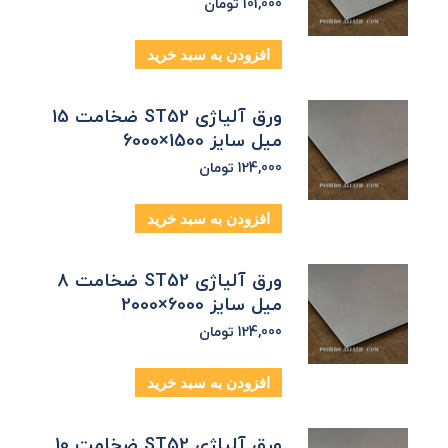
101,000
تومان
افزودن به سبد خرید
ورق آلیاژی ST52 ضخامت 15
میل سایز 1500×6000
124,000
تومان
افزودن به سبد خرید
ورق آلیاژی ST52 ضخامت 8
میل سایز 6000×2000
124,000
تومان
افزودن به سبد خرید
ورق آلیاژی ST52 ضخامت 10