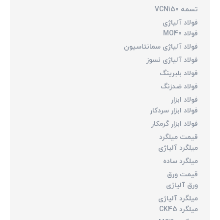
تسمه VCN150
فولاد آلیاژی
فولاد MO40
فولاد آلیاژی سمانتاسیون
فولاد آلیاژی نسوز
فولاد بلبرینگ
فولاد ضدزنگ
فولاد ابزار
فولاد ابزار سردکار
فولاد ابزار گرمکار
قیمت میلگرد
میلگرد آلیاژی
میلگرد ساده
قیمت ورق
ورق آلیاژی
میلگرد آلیاژی
میلگرد CK45