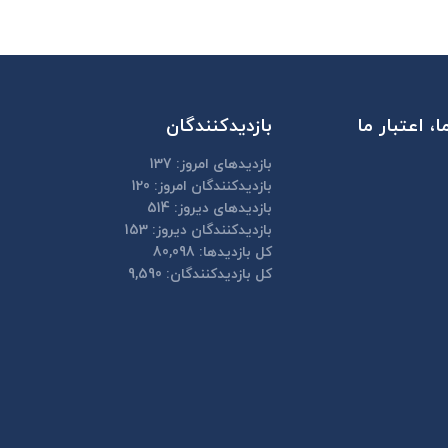
، اعتبار ما
بازدیدکنندگان
بازدیدهای امروز:
137
بازدیدکنندگان امروز:
120
بازدیدهای دیروز:
514
بازدیدکنندگان دیروز:
153
کل بازدیدها:
80,098
کل بازدیدکنند‌گان:
9,590