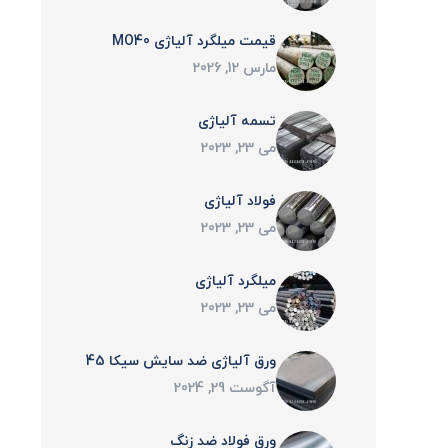
قیمت میلگرد آلیاژی MO40
مارس 12, 2026
تسمه آلیاژی
می 23, 2023
فولاد آلیاژی
می 23, 2023
میلگرد آلیاژی
می 23, 2023
ورق‌ آلیاژی ضد سایش سیکا 45
آگوست 29, 2024
ورق فولاد ضد زنگ