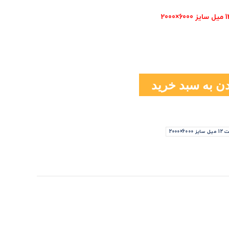
ن به سبد خرید