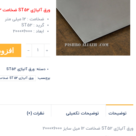
ورق آلیاژی ST52 ضخامت 12 میل سایز 6000×2000
ضخامت :
12 میلی متر
گرید :
ST52
ابعاد :
6000×2000
ورق
افزود
آلیاژی
ST52
ضخامت
دسته:
ورق آلیاژی ST52
12
میل
برچسب:
ورق آلیاژی ST52 ضخامت 12 میل سایز 6000×2000
سایز
6000×2000
عدد
توضیحات
توضیحات تکمیلی
نظرات (0)
ورق آلیاژی ST52 ضخامت 12 میل سایز 6000×2000