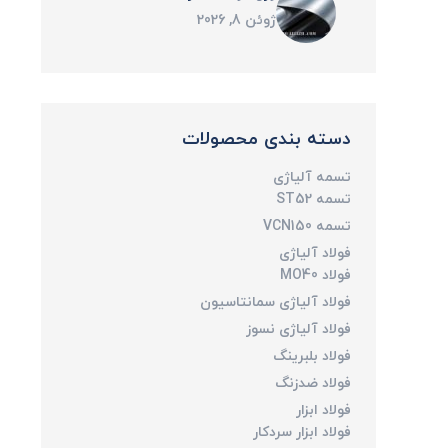
ژوئن 8, 2026
دسته بندی محصولات
تسمه آلیاژی
تسمه ST52
تسمه VCN150
فولاد آلیاژی
فولاد MO40
فولاد آلیاژی سمانتاسیون
فولاد آلیاژی نسوز
فولاد بلبرینگ
فولاد ضدزنگ
فولاد ابزار
فولاد ابزار سردکار