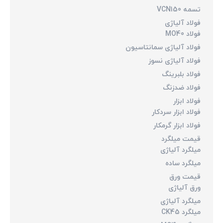
تسمه VCN150
فولاد آلیاژی
فولاد MO40
فولاد آلیاژی سمانتاسیون
فولاد آلیاژی نسوز
فولاد بلبرینگ
فولاد ضدزنگ
فولاد ابزار
فولاد ابزار سردکار
فولاد ابزار گرمکار
قیمت میلگرد
میلگرد آلیاژی
میلگرد ساده
قیمت ورق
ورق آلیاژی
میلگرد آلیاژی
میلگرد CK45