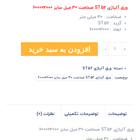
ورق آلیاژی ST52 ضخامت 30 میل سایز 2000×6000
ضخامت :
30 میلی متر
گرید :
ST52
ابعاد :
2000×6000
ورق
افزودن به سبد خرید
آلیاژی
ST52
ضخامت
دسته:
ورق آلیاژی ST52
30
میل
برچسب:
ورق آلیاژی ST52 ضخامت 30 میل سایز 2000×6000
سایز
2000×6000
عدد
توضیحات
توضیحات تکمیلی
نظرات (0)
ورق آلیاژی ST52 ضخامت 30 میل سایز 2000×6000
ضخامت :
30 میلی متر