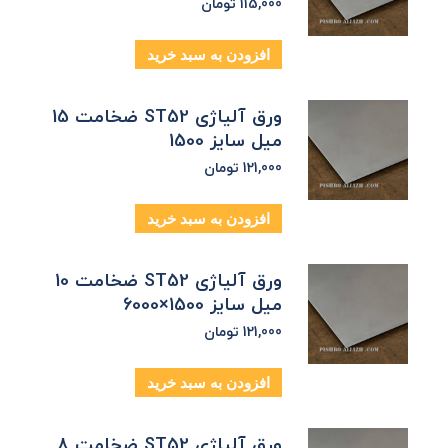
115,000
تومان
افزودن به سبد خرید
ورق آلیاژی ST52 ضخامت 15
میل سایز 1500
121,000
تومان
افزودن به سبد خرید
ورق آلیاژی ST52 ضخامت 10
میل سایز 1500×6000
121,000
تومان
افزودن به سبد خرید
ورق آلیاژی ST52 ضخامت 8