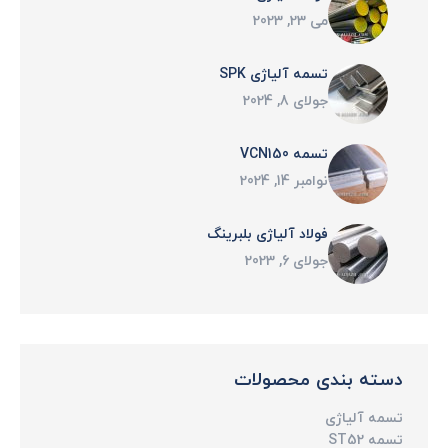
می 23, 2023
تسمه آلیاژی SPK
جولای 8, 2024
تسمه VCN150
نوامبر 14, 2024
فولاد آلیاژی بلبرینگ
جولای 6, 2023
دسته بندی محصولات
تسمه آلیاژی
تسمه ST52