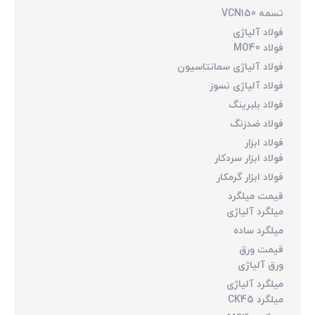
تسمه VCN150
فولاد آلیاژی
فولاد MO40
فولاد آلیاژی سمانتاسیون
فولاد آلیاژی نسوز
فولاد بلبرینگ
فولاد ضدزنگ
فولاد ابزار
فولاد ابزار سردکار
فولاد ابزار گرمکار
قیمت میلگرد
میلگرد آلیاژی
میلگرد ساده
قیمت ورق
ورق آلیاژی
میلگرد آلیاژی
میلگرد CK45