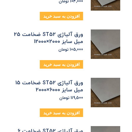
104,000
تومان
افزودن به سبد خرید
ورق آلیاژی ST52 ضخامت 25
میل سایز 2000×12000
105,000
تومان
افزودن به سبد خرید
ورق آلیاژی ST52 ضخامت 15
میل سایز 6000×2000
119,500
تومان
افزودن به سبد خرید
ورق آلیاژی ST52 ضخامت 6